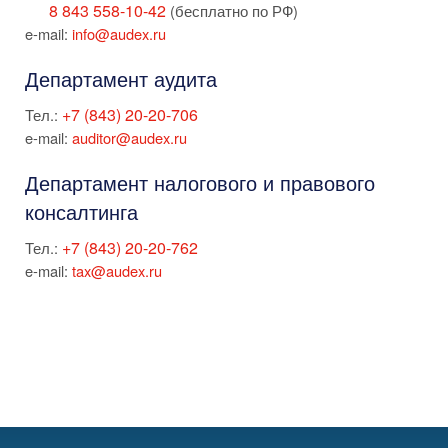
8 843 558-10-42
(бесплатно по РФ)
e-mail:
info@audex.ru
Департамент аудита
+7 (843) 20-20-706
Тел.:
e-mail:
auditor@audex.ru
Департамент налогового и правового
консалтинга
+7 (843) 20-20-762
Тел.:
e-mail:
tax@audex.ru