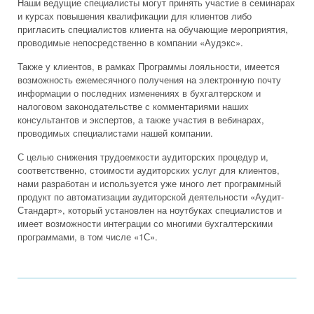
Наши ведущие специалисты могут принять участие в семинарах
и курсах повышения квалификации для клиентов либо
пригласить специалистов клиента на обучающие мероприятия,
проводимые непосредственно в компании «Аудэкс».
Также у клиентов, в рамках Программы лояльности, имеется
возможность ежемесячного получения на электронную почту
информации о последних изменениях в бухгалтерском и
налоговом законодательстве с комментариями наших
консультантов и экспертов, а также участия в вебинарах,
проводимых специалистами нашей компании.
С целью снижения трудоемкости аудиторских процедур и,
соответственно, стоимости аудиторских услуг для клиентов,
нами разработан и используется уже много лет программный
продукт по автоматизации аудиторской деятельности «Аудит-
Стандарт», который установлен на ноутбуках специалистов и
имеет возможности интеграции со многими бухгалтерскими
программами, в том числе «1С».