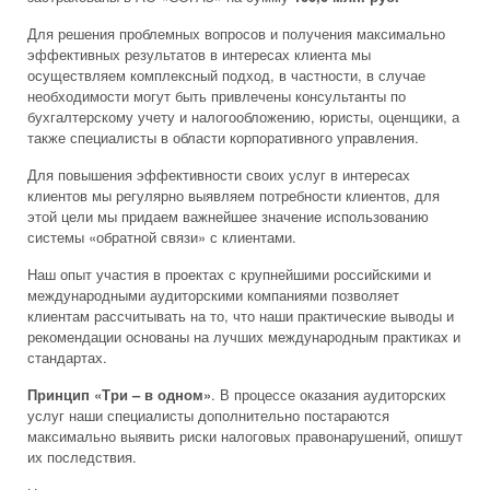
Для решения проблемных вопросов и получения максимально
эффективных результатов в интересах клиента мы
осуществляем комплексный подход, в частности, в случае
необходимости могут быть привлечены консультанты по
бухгалтерскому учету и налогообложению, юристы, оценщики, а
также специалисты в области корпоративного управления.
Для повышения эффективности своих услуг в интересах
клиентов мы регулярно выявляем потребности клиентов, для
этой цели мы придаем важнейшее значение использованию
системы «обратной связи» с клиентами.
Наш опыт участия в проектах с крупнейшими российскими и
международными аудиторскими компаниями позволяет
клиентам рассчитывать на то, что наши практические выводы и
рекомендации основаны на лучших международным практиках и
стандартах.
Принцип «Три – в одном»
. В процессе оказания аудиторских
услуг наши специалисты дополнительно постараются
максимально выявить риски налоговых правонарушений, опишут
их последствия.