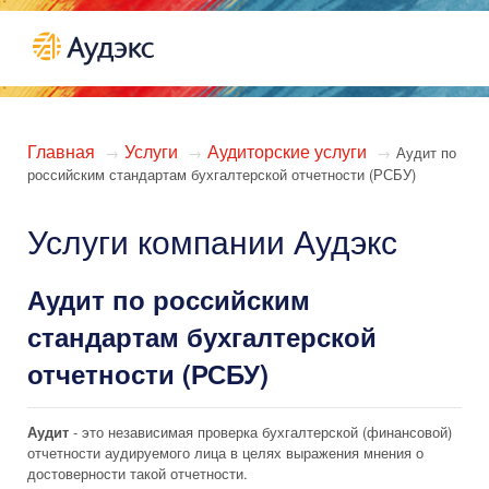
Главная
Услуги
Аудиторские услуги
→
→
→
Аудит по
российским стандартам бухгалтерской отчетности (РСБУ)
Услуги компании Аудэкс
Аудит по российским
стандартам бухгалтерской
отчетности (РСБУ)
Аудит
- это независимая проверка бухгалтерской (финансовой)
отчетности аудируемого лица в целях выражения мнения о
достоверности такой отчетности.